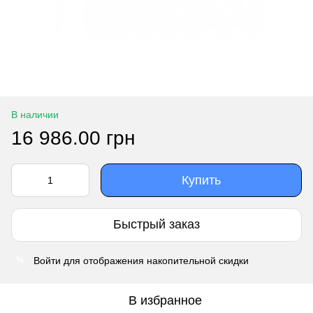
В наличии
16 986.00 грн
Купить
Быстрый заказ
Войти
для отображения накопительной скидки
%
В избранное