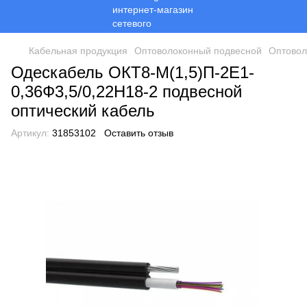
Кабельная продукция
Оптоволоконный подвесной
Оптовол
Одескабель ОКТ8-М(1,5)П-2Е1-
0,36Ф3,5/0,22Н18-2 подвесной
оптический кабель
Артикул:
31853102
Оставить отзыв