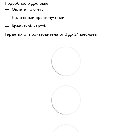
Подробнее о доставке
Оплата по счету
Наличными при получении
Кредитной картой
Гарантия от производителя от 3 до 24 месяцев