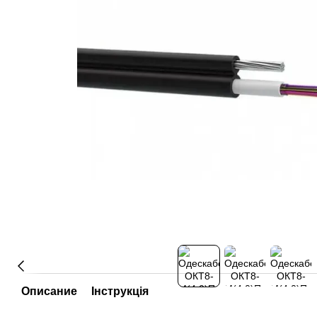
Описание
Інструкція