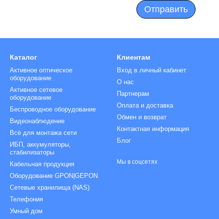
Отправить
Каталог
Клиентам
Активное оптическое
Вход в личный кабинет
оборудование
О нас
Активное сетевое
Партнерам
оборудование
Оплата и доставка
Беспроводное оборудование
Обмен и возврат
Видеонаблюдение
Контактная информация
Всё для монтажа сети
Блог
ИБП, аккумуляторы,
стабилизаторы
Мы в соцсетях
Кабельная продукция
Оборудование GPON|GEPON
Сетевые хранилища (NAS)
Телефония
Умный дом