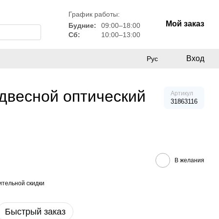
График работы:
Мой заказ
Будние:
09:00–18:00
Сб:
10:00–13:00
Вход
Рус
двесной оптический
Артикул
31863116
В желания
тельной скидки
Быстрый заказ