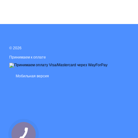
© 2026
Принимаем к оплате
Мобильная версия