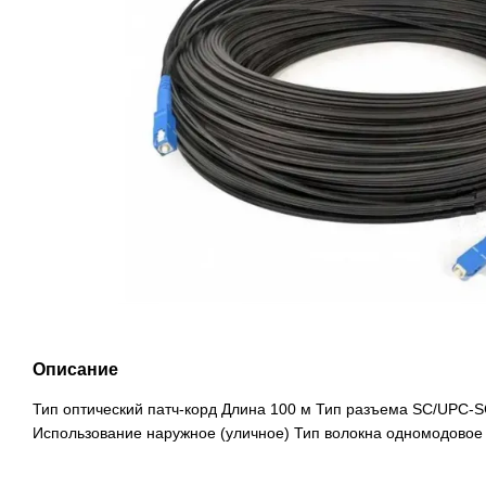
Описание
Тип оптический патч-корд Длина 100 м Тип разъема SC/UPC-
Использование наружное (уличное) Тип волокна одномодовое