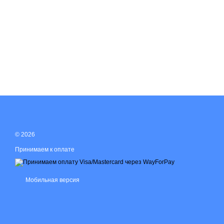
© 2026
Принимаем к оплате
Мобильная версия