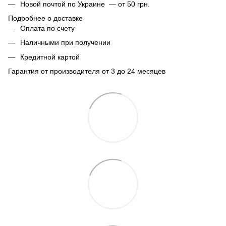
Новой почтой по Украине — от 50 грн.
Подробнее о доставке
Оплата по счету
Наличными при получении
Кредитной картой
Гарантия от производителя от 3 до 24 месяцев