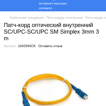
Кабельная продукция
Патч-корды оптические
Патч-корды о
Патч-корд оптический внутренний
SC/UPC-SC/UPC SM Simplex 3mm 3
m
Артикул:
1042945СК
Оставить отзыв