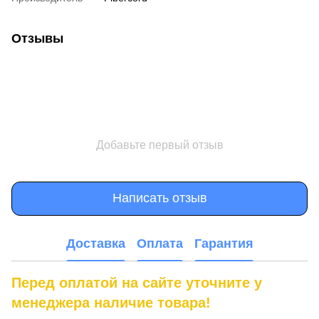
Отзывы
Добавьте первый отзыв
Написать отзыв
Доставка
Оплата
Гарантия
Перед оплатой на сайте уточните у
менеджера наличие товара!