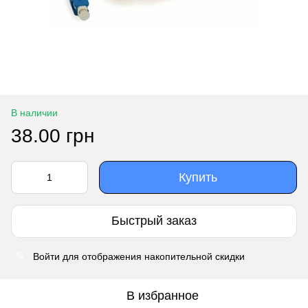
В наличии
38.00 грн
Купить
Быстрый заказ
Войти
для отображения накопительной скидки
%
В избранное