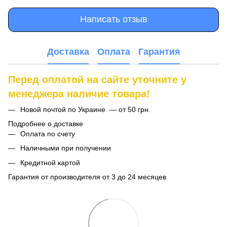
Написать отзыв
Доставка
Оплата
Гарантия
Перед оплатой на сайте уточните у
менеджера наличие товара!
Новой почтой по Украине — от 50 грн.
Подробнее о доставке
Оплата по счету
Наличными при получении
Кредитной картой
Гарантия от производителя от 3 до 24 месяцев