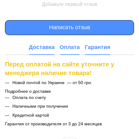
Добавьте первый отзыв
Написать отзыв
Доставка
Оплата
Гарантия
Перед оплатой на сайте уточните у
менеджера наличие товара!
Новой почтой по Украине — от 50 грн.
Подробнее о доставке
Оплата по счету
Наличными при получении
Кредитной картой
Гарантия от производителя от 3 до 24 месяцев