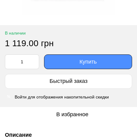
В наличии
1 119.00 грн
Купить
Быстрый заказ
Войти
для отображения накопительной скидки
%
В избранное
Описание