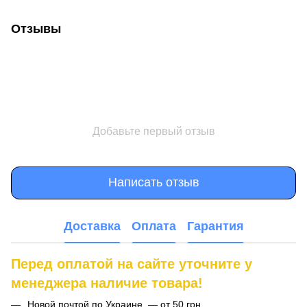
Отзывы
Добавьте первый отзыв
Написать отзыв
Доставка
Оплата
Гарантия
Перед оплатой на сайте уточните у
менеджера наличие товара!
Новой почтой по Украине — от 50 грн.