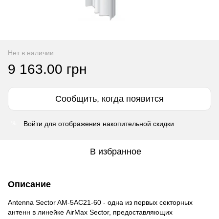
Нет в наличии
9 163.00 грн
Сообщить, когда появится
Войти
для отображения накопительной скидки
%
В избранное
Описание
Antenna Sector AM-5AC21-60 - одна из первых секторных
антенн в линейке AirMax Sector, предоставляющих