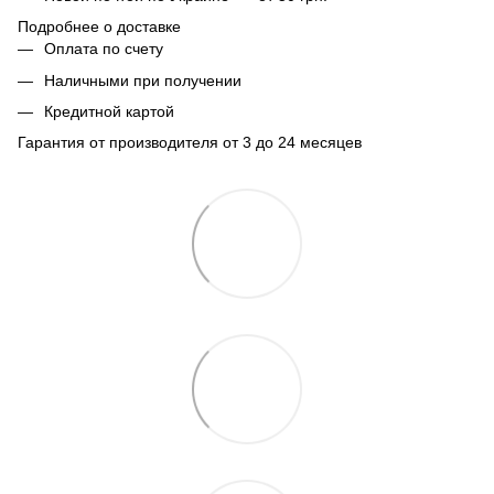
Подробнее о доставке
Оплата по счету
Наличными при получении
Кредитной картой
Гарантия от производителя от 3 до 24 месяцев