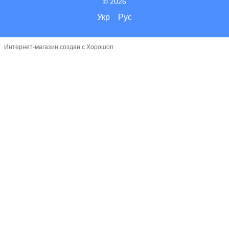
© 2026
Укр
Рус
Интернет-магазин создан с Хорошоп