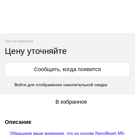
Нет в наличии
Цену уточняйте
Сообщить, когда появится
Войти
для отображения накопительной скидки
%
В избранное
Описание
Обращаем ваше внимание, что на основе NanoBeam M5-