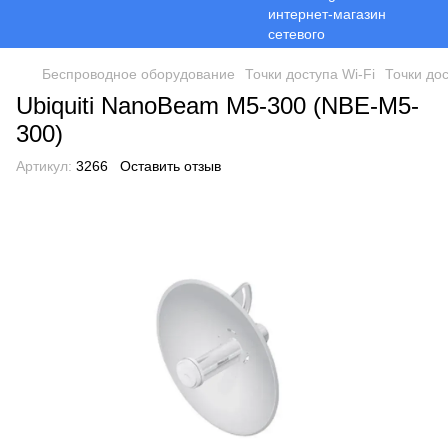
Беспроводное оборудование
Точки доступа Wi-Fi
Точки дос
Ubiquiti NanoBeam M5-300 (NBE-M5-
300)
Артикул:
3266
Оставить отзыв