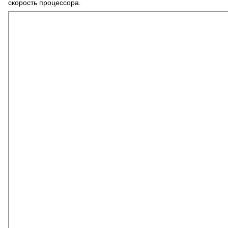
скорость процессора.