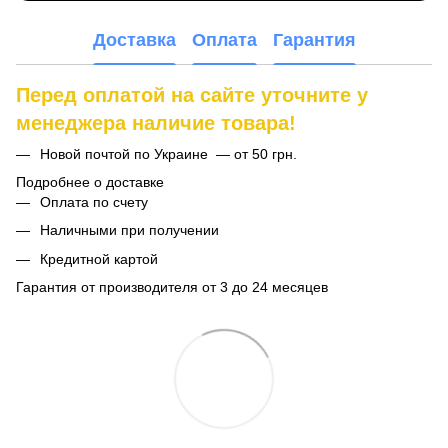
Доставка
Оплата
Гарантия
Перед оплатой на сайте уточните у
менеджера наличие товара!
Новой почтой по Украине — от 50 грн.
Подробнее о доставке
Оплата по счету
Наличными при получении
Кредитной картой
Гарантия от производителя от 3 до 24 месяцев