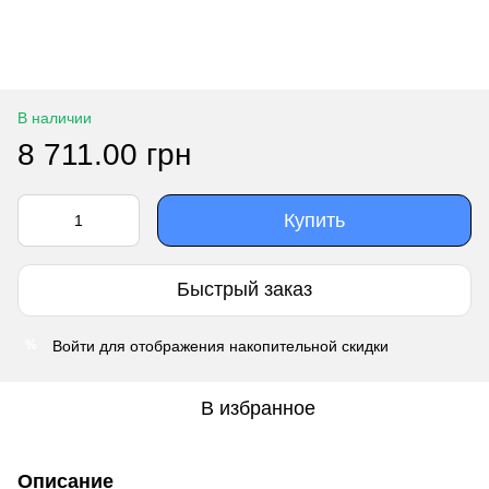
В наличии
8 711.00 грн
Купить
Быстрый заказ
Войти
для отображения накопительной скидки
%
В избранное
Описание