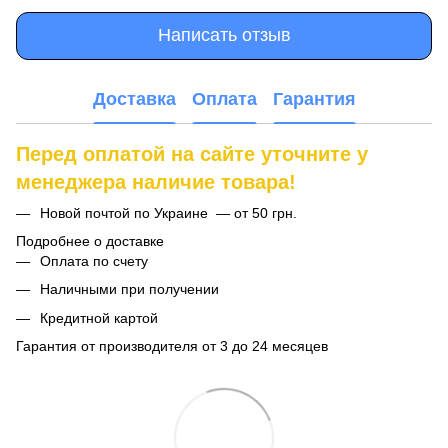
Написать отзыв
Доставка
Оплата
Гарантия
Перед оплатой на сайте уточните у
менеджера наличие товара!
Новой почтой по Украине — от 50 грн.
Подробнее о доставке
Оплата по счету
Наличными при получении
Кредитной картой
Гарантия от производителя от 3 до 24 месяцев