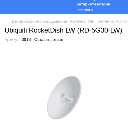
Беспроводное оборудование
Антенны WiFi
Антенны WiFi 5
Ubiquiti RocketDish LW (RD-5G30-LW)
Артикул:
3918
Оставить отзыв