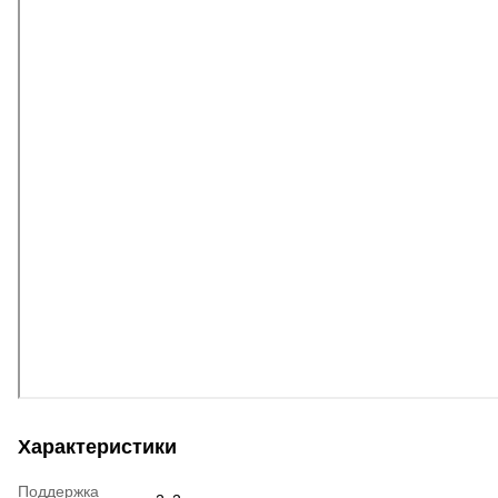
Характеристики
Поддержка