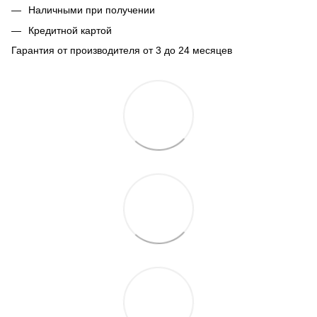
Наличными при получении
Кредитной картой
Гарантия от производителя от 3 до 24 месяцев