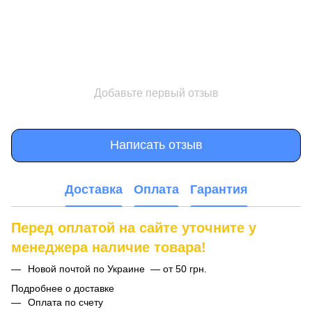
Добавьте первый отзыв
Написать отзыв
Доставка
Оплата
Гарантия
Перед оплатой на сайте уточните у
менеджера наличие товара!
Новой почтой по Украине — от 50 грн.
Подробнее о доставке
Оплата по счету