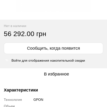
Нет в наличии
56 292.00 грн
Сообщить, когда появится
Войти
для отображения накопительной скидки
%
В избранное
Характеристики
Технология
GPON
Объем