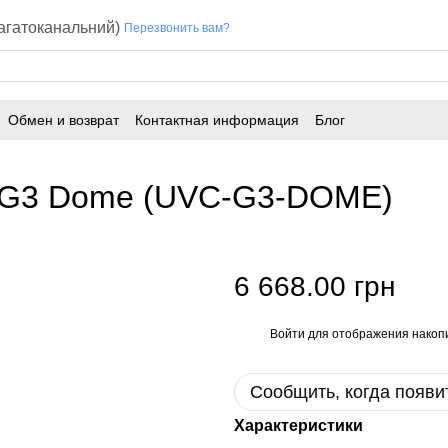
багатоканальний)
Перезвонить вам?
Обмен и возврат
Контактная информация
Блог
ra G3 Dome (UVC‑G3‑DOME)
6 668.00 грн
Войти
для отображения накопи
%
Сообщить, когда появи
Характеристики