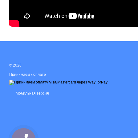
© 2026
Принимаем к оплате
Мобильная версия