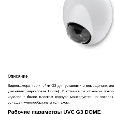
Описание
Видеокамера из линейки G3 для установки в помещениях или
указывает маркировка Dome). В отличие от обычной пово
изделие в более плоском корпусе монтируется на потолок
оснащен куполообразным колпаком.
Рабочие параметры UVC G3 DOME