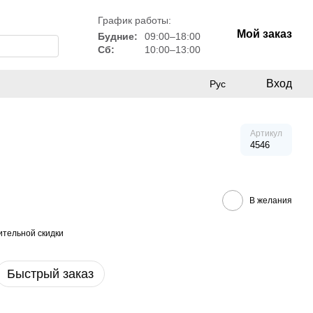
График работы:
Мой заказ
Будние:
09:00–18:00
Сб:
10:00–13:00
Вход
Рус
Артикул
4546
В желания
тельной скидки
Быстрый заказ