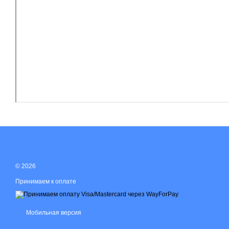
© 2026
Принимаем к оплате
Мобильная версия