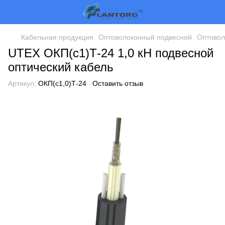
Кабельная продукция
Оптоволоконный подвесной
Оптовол
UTEX ОКП(с1)Т-24 1,0 кН подвесной
оптический кабель
Артикул:
ОКП(с1,0)Т-24
Оставить отзыв