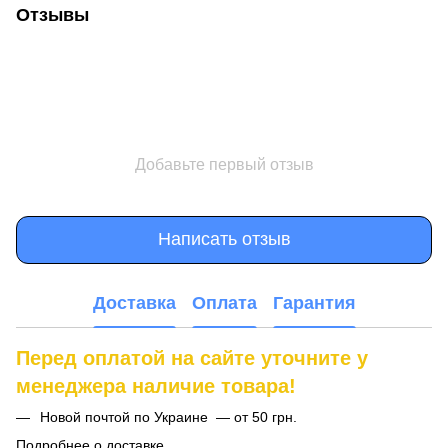
Отзывы
Добавьте первый отзыв
Написать отзыв
Доставка
Оплата
Гарантия
Перед оплатой на сайте уточните у
менеджера наличие товара!
Новой почтой по Украине — от 50 грн.
Подробнее о доставке