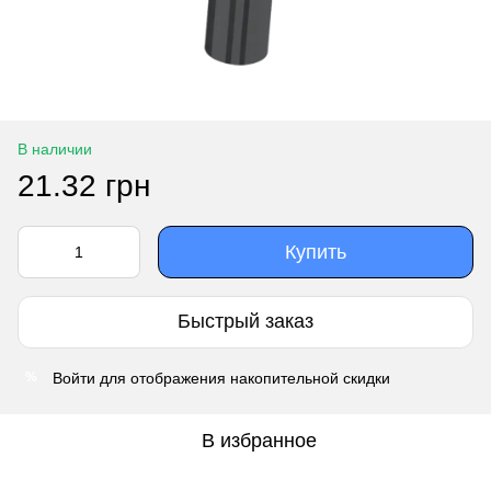
В наличии
21.32 грн
Купить
Быстрый заказ
Войти
для отображения накопительной скидки
%
В избранное