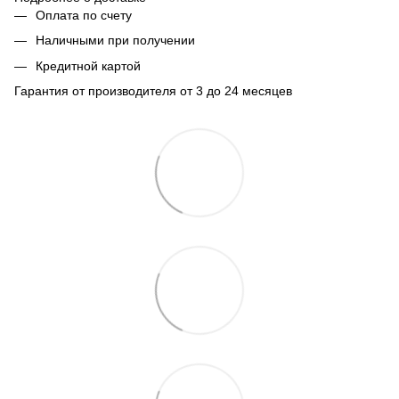
Оплата по счету
Наличными при получении
Кредитной картой
Гарантия от производителя от 3 до 24 месяцев