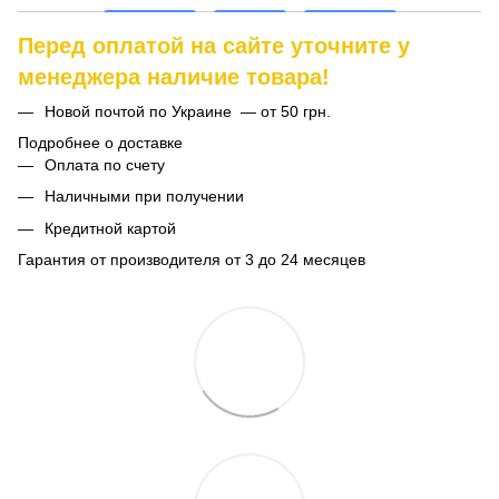
Перед оплатой на сайте уточните у
менеджера наличие товара!
Новой почтой по Украине — от 50 грн.
Подробнее о доставке
Оплата по счету
Наличными при получении
Кредитной картой
Гарантия от производителя от 3 до 24 месяцев