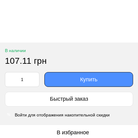
В наличии
107.11 грн
Купить
Быстрый заказ
Войти
для отображения накопительной скидки
%
В избранное