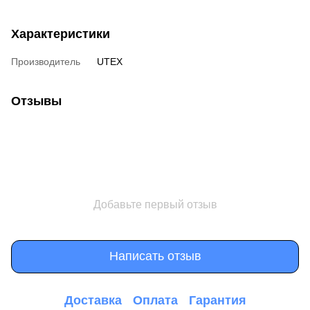
Характеристики
Производитель
UTEX
Отзывы
Добавьте первый отзыв
Написать отзыв
Доставка
Оплата
Гарантия