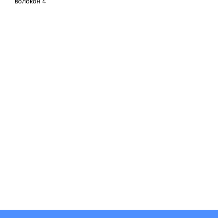
волокон 4