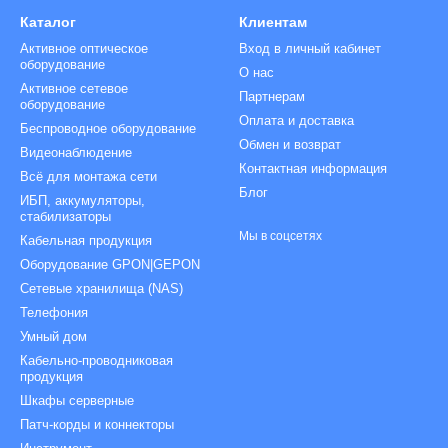
Каталог
Клиентам
Активное оптическое
Вход в личный кабинет
оборудование
О нас
Активное сетевое
Партнерам
оборудование
Оплата и доставка
Беспроводное оборудование
Обмен и возврат
Видеонаблюдение
Контактная информация
Всё для монтажа сети
Блог
ИБП, аккумуляторы,
стабилизаторы
Мы в соцсетях
Кабельная продукция
Оборудование GPON|GEPON
Сетевые хранилища (NAS)
Телефония
Умный дом
Кабельно-проводниковая
продукция
Шкафы серверные
Патч-корды и коннекторы