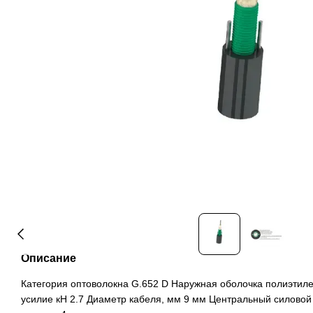
Описание
Категория оптоволокна G.652 D Наружная оболочка полиэтил
усилие кН 2.7 Диаметр кабеля, мм 9 мм Центральный силовой