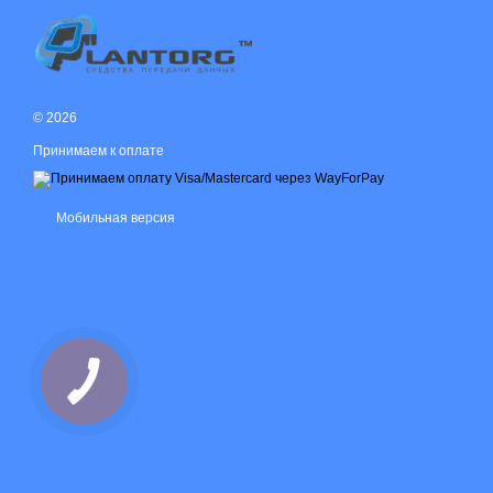
© 2026
Принимаем к оплате
Мобильная версия