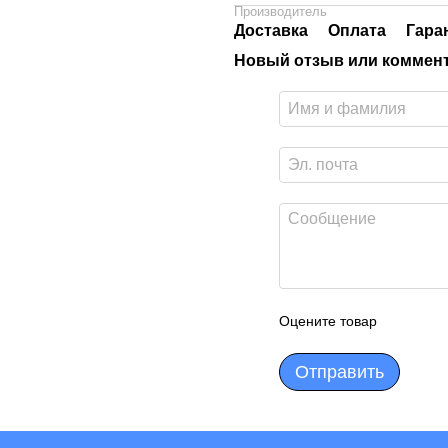
Производитель
Доставка
Оплата
Гара
Новый отзыв или коммен
Оцените товар
Отправить