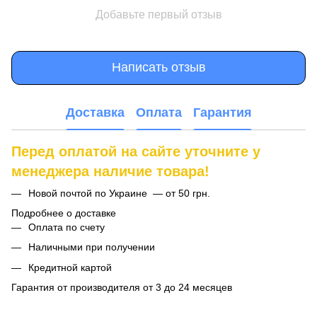
Добавьте первый отзыв
Написать отзыв
Доставка
Оплата
Гарантия
Перед оплатой на сайте уточните у
менеджера наличие товара!
Новой почтой по Украине — от 50 грн.
Подробнее о доставке
Оплата по счету
Наличными при получении
Кредитной картой
Гарантия от производителя от 3 до 24 месяцев