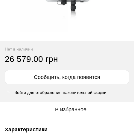
Нет в наличии
26 579.00 грн
Сообщить, когда появится
Войти
для отображения накопительной скидки
%
В избранное
Характеристики