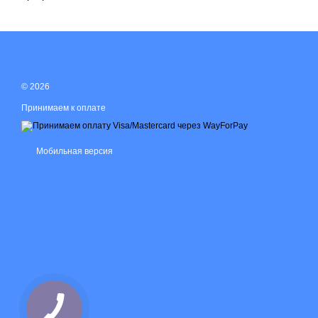
© 2026
Принимаем к оплате
Мобильная версия