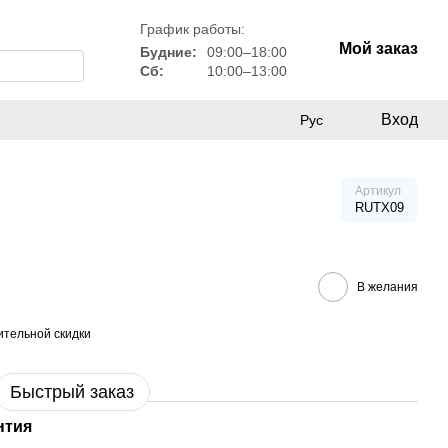
График работы:
Мой заказ
Будние:
09:00–18:00
Сб:
10:00–13:00
Вход
Рус
Артикул
RUTX09
В желания
тельной скидки
Быстрый заказ
нтия