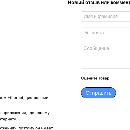
Новый отзыв или коммен
Оцените товар
Отправить
ом Ethernet, цифровыми
я приложения, где одному
тернету.
ожениях, поэтому он имеет