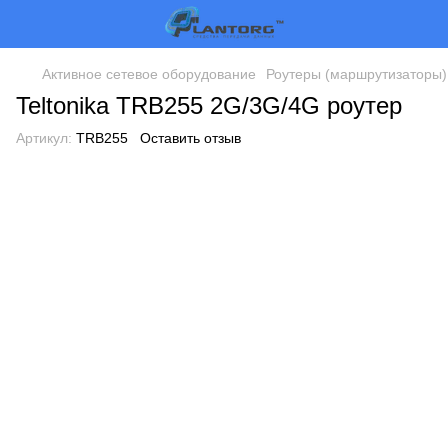
Активное сетевое оборудование
Роутеры (маршрутизаторы)
Teltonika TRB255 2G/3G/4G роутер
Артикул:
TRB255
Оставить отзыв