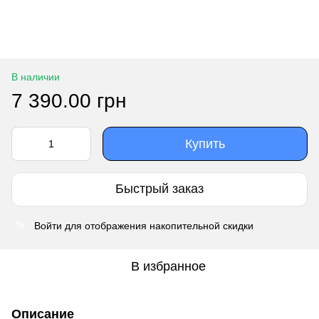
В наличии
7 390.00 грн
Купить
Быстрый заказ
Войти
для отображения накопительной скидки
%
В избранное
Описание