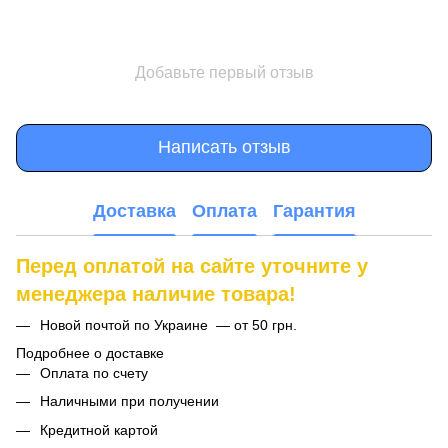
Добавьте первый отзыв
Написать отзыв
Доставка
Оплата
Гарантия
Перед оплатой на сайте уточните у
менеджера наличие товара!
Новой почтой по Украине — от 50 грн.
Подробнее о доставке
Оплата по счету
Наличными при получении
Кредитной картой