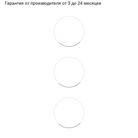
Гарантия от производителя от 3 до 24 месяцев