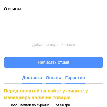
Отзывы
Добавьте первый отзыв
Написать отзыв
Доставка
Оплата
Гарантия
Перед оплатой на сайте уточните у
менеджера наличие товара!
Новой почтой по Украине — от 50 грн.