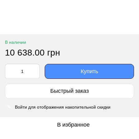
В наличии
10 638.00 грн
Купить
Быстрый заказ
Войти
для отображения накопительной скидки
%
В избранное