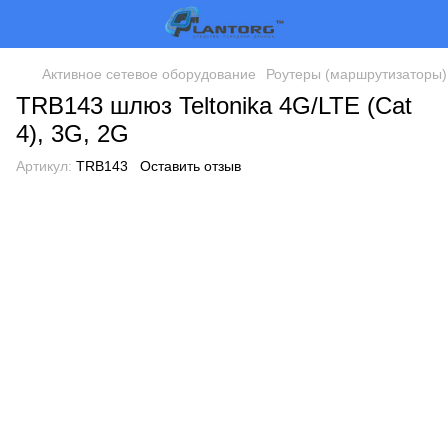
Активное сетевое оборудование
Роутеры (маршрутизаторы)
TRB143 шлюз Teltonika 4G/LTE (Cat
4), 3G, 2G
Артикул:
TRB143
Оставить отзыв