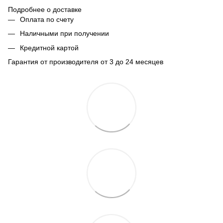
Подробнее о доставке
Оплата по счету
Наличными при получении
Кредитной картой
Гарантия от производителя от 3 до 24 месяцев