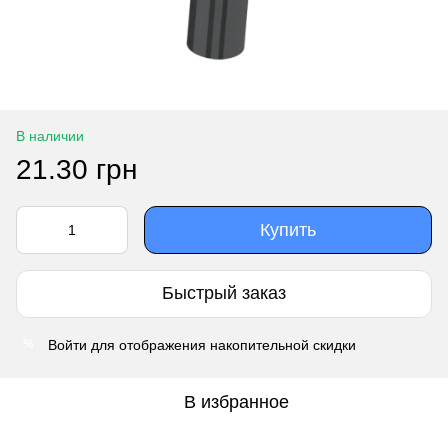
В наличии
21.30 грн
Купить
Быстрый заказ
Войти
для отображения накопительной скидки
%
В избранное