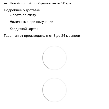
Новой почтой по Украине — от 50 грн.
Подробнее о доставке
Оплата по счету
Наличными при получении
Кредитной картой
Гарантия от производителя от 3 до 24 месяцев