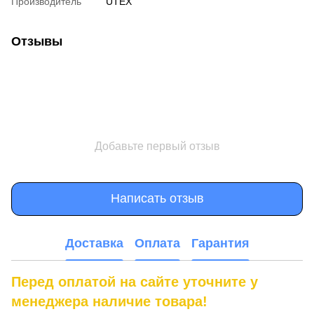
Производитель
UTEX
Отзывы
Добавьте первый отзыв
Написать отзыв
Доставка
Оплата
Гарантия
Перед оплатой на сайте уточните у
менеджера наличие товара!