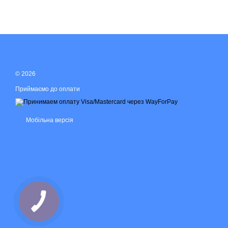
© 2026
Приймаємо до оплати
Мобільна версія