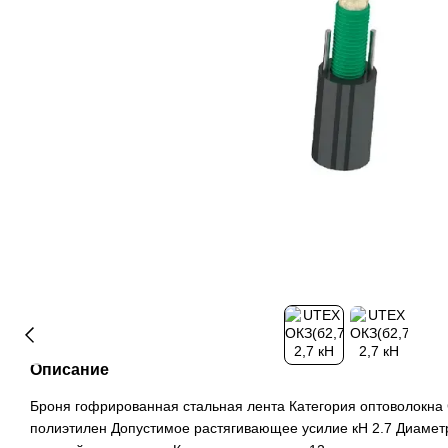
Описание
Броня гофрированная стальная лента Категория оптоволокна
полиэтилен Допустимое растягивающее усилие кН 2.7 Диамет