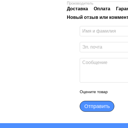
Производитель
Доставка
Оплата
Гара
Новый отзыв или коммен
Оцените товар
Отправить