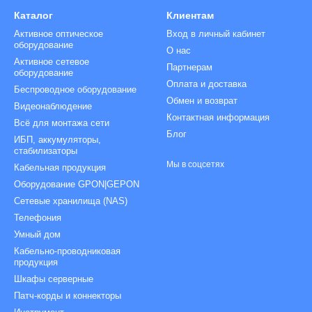
Каталог
Клиентам
Активное оптическое
Вход в личный кабинет
оборудование
О нас
Активное сетевое
Партнерам
оборудование
Оплата и доставка
Беспроводное оборудование
Обмен и возврат
Видеонаблюдение
Контактная информация
Всё для монтажа сети
Блог
ИБП, аккумуляторы,
стабилизаторы
Мы в соцсетях
Кабельная продукция
Оборудование GPON|GEPON
Сетевые хранилища (NAS)
Телефония
Умный дом
Кабельно-проводниковая
продукция
Шкафы серверные
Патч-корды и коннекторы