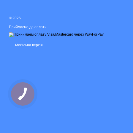
© 2026
Приймаємо до оплати
Мобільна версія