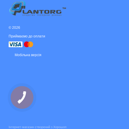
© 2026
Приймаємо до оплати
Мобільна версія
Інтернет-магазин створений з Хорошоп