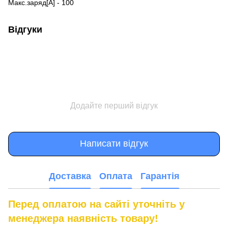
Макс.заряд[A] - 100
Відгуки
Додайте перший відгук
Написати відгук
Доставка
Оплата
Гарантія
Перед оплатою на сайті уточніть у
менеджера наявність товару!