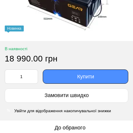
Новинка
В наявності
18 990.00 грн
Купити
Замовити швидко
Увійти
для відображення накопичувальної знижки
%
До обраного