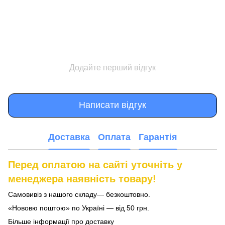
Додайте перший відгук
Написати відгук
Доставка
Оплата
Гарантія
Перед оплатою на сайті уточніть у
менеджера наявність товару!
Самовивіз з нашого складу— безкоштовно.
«Нововю поштою» по Україні — від 50 грн.
Більше інформації про доставку