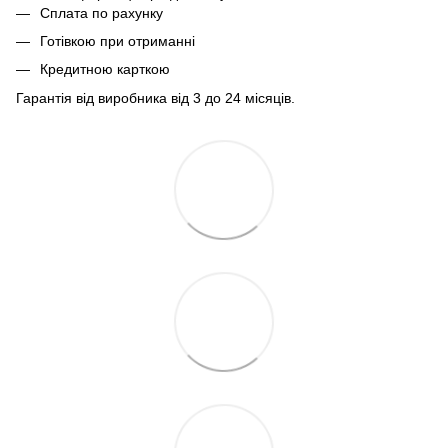
Сплата по рахунку
Готівкою при отриманні
Кредитною карткою
Гарантія від виробника від 3 до 24 місяців.