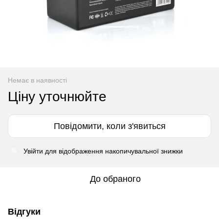
Немає в наявності
Ціну уточнюйте
Повідомити, коли з'явиться
Увійти
для відображення накопичувальної знижки
%
До обраного
Відгуки