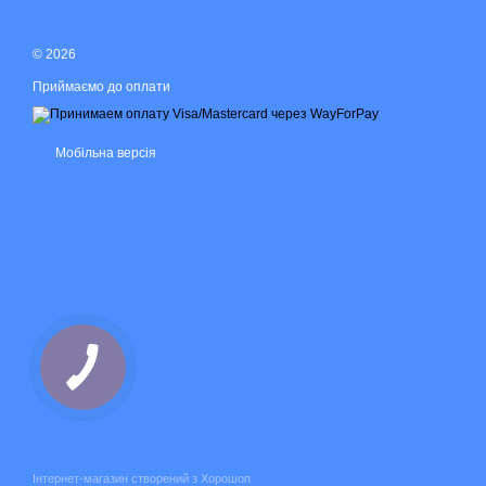
© 2026
Приймаємо до оплати
Мобільна версія
Інтернет-магазин створений з Хорошоп