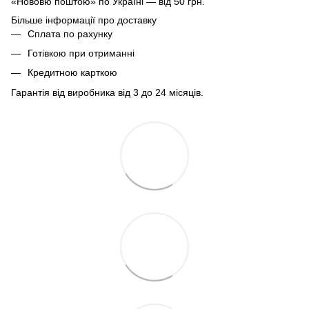
«Нововю поштою» по Україні — від 50 грн.
Більше інформації про доставку
Сплата по рахунку
Готівкою при отриманні
Кредитною карткою
Гарантія від виробника від 3 до 24 місяців.