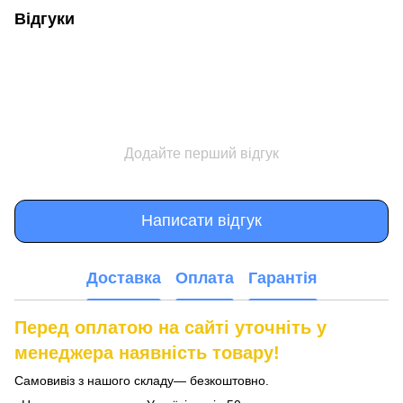
Відгуки
Додайте перший відгук
Написати відгук
Доставка
Оплата
Гарантія
Перед оплатою на сайті уточніть у
менеджера наявність товару!
Самовивіз з нашого складу— безкоштовно.