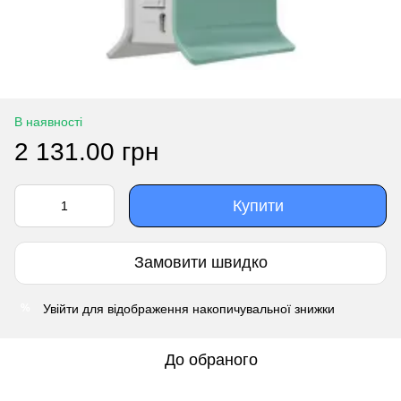
В наявності
2 131.00 грн
Купити
Замовити швидко
Увійти
для відображення накопичувальної знижки
%
До обраного