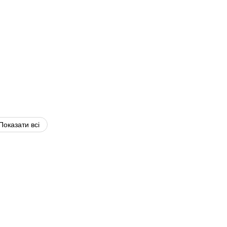
Показати всі