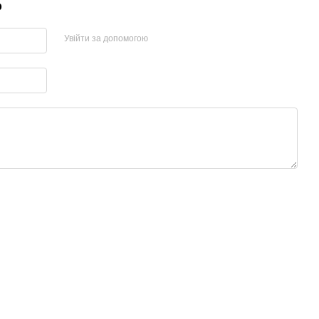
р
Увійти за допомогою