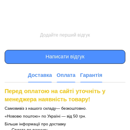
Додайте перший відгук
Написати відгук
Доставка
Оплата
Гарантія
Перед оплатою на сайті уточніть у
менеджера наявність товару!
Самовивіз з нашого складу— безкоштовно.
«Нововю поштою» по Україні — від 50 грн.
Більше інформації про доставку
Сплата по рахунку