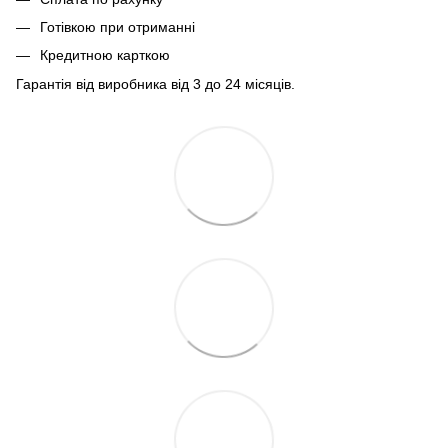
Готівкою при отриманні
Кредитною карткою
Гарантія від виробника від 3 до 24 місяців.