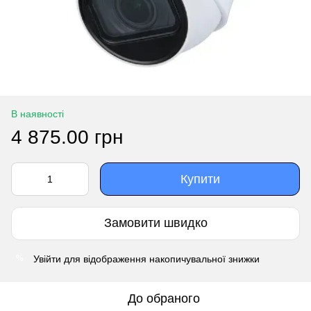
В наявності
4 875.00 грн
Купити
Замовити швидко
Увійти
для відображення накопичувальної знижки
%
До обраного