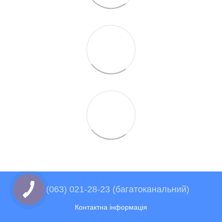
+38 (063) 021-28-23 (багатоканальний)
Контактна інформація