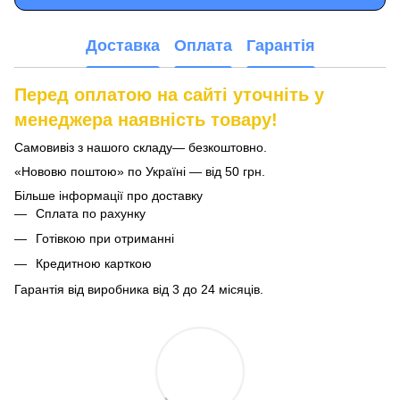
Доставка
Оплата
Гарантія
Перед оплатою на сайті уточніть у
менеджера наявність товару!
Самовивіз з нашого складу— безкоштовно.
«Нововю поштою» по Україні — від 50 грн.
Більше інформації про доставку
Сплата по рахунку
Готівкою при отриманні
Кредитною карткою
Гарантія від виробника від 3 до 24 місяців.