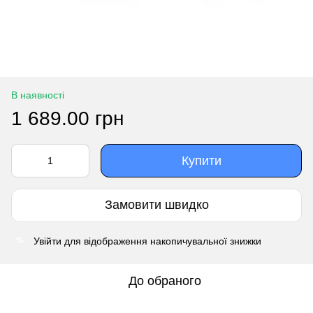
В наявності
1 689.00 грн
Купити
Замовити швидко
Увійти
для відображення накопичувальної знижки
%
До обраного