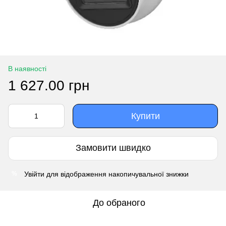
В наявності
1 627.00 грн
Купити
Замовити швидко
Увійти
для відображення накопичувальної знижки
%
До обраного