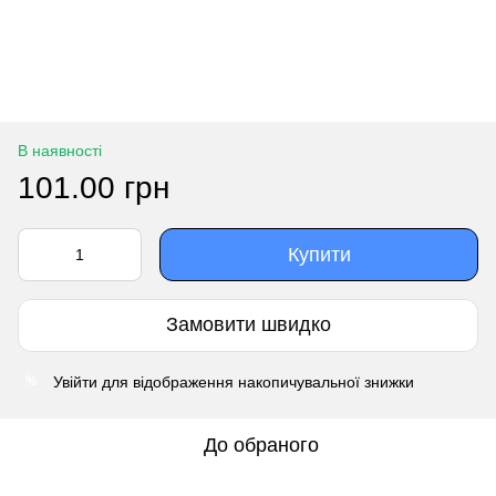
В наявності
101.00 грн
Купити
Замовити швидко
Увійти
для відображення накопичувальної знижки
%
До обраного