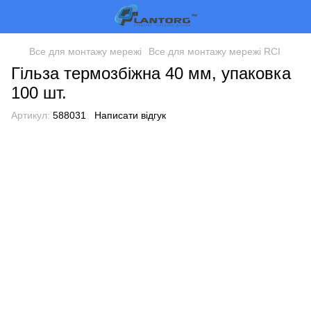
Все для монтажу мережі
Все для монтажу мережі RCI
Гільза термозбіжна 40 мм, упаковка
100 шт.
Артикул:
588031
Написати відгук