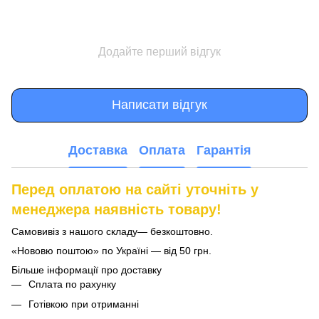
Додайте перший відгук
Написати відгук
Доставка
Оплата
Гарантія
Перед оплатою на сайті уточніть у
менеджера наявність товару!
Самовивіз з нашого складу— безкоштовно.
«Нововю поштою» по Україні — від 50 грн.
Більше інформації про доставку
Сплата по рахунку
Готівкою при отриманні