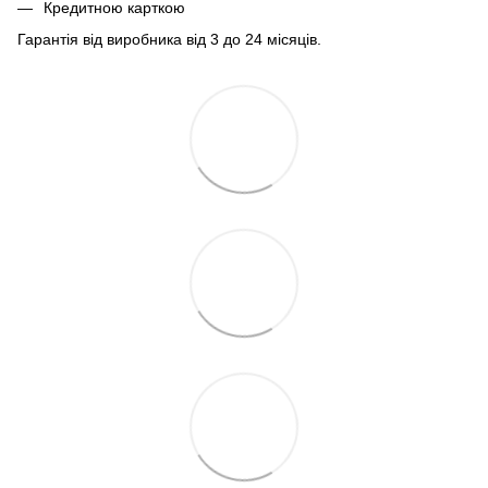
Кредитною карткою
Гарантія від виробника від 3 до 24 місяців.