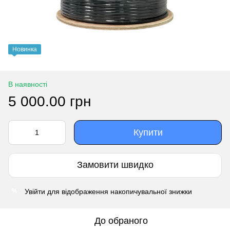
Новинка
В наявності
5 000.00 грн
Купити
Замовити швидко
Увійти
для відображення накопичувальної знижки
%
До обраного