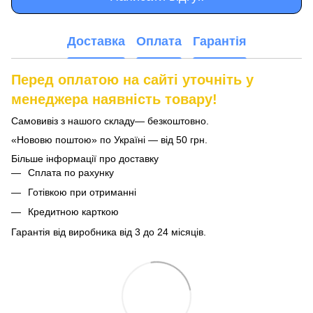
Доставка
Оплата
Гарантія
Перед оплатою на сайті уточніть у
менеджера наявність товару!
Самовивіз з нашого складу— безкоштовно.
«Нововю поштою» по Україні — від 50 грн.
Більше інформації про доставку
Сплата по рахунку
Готівкою при отриманні
Кредитною карткою
Гарантія від виробника від 3 до 24 місяців.