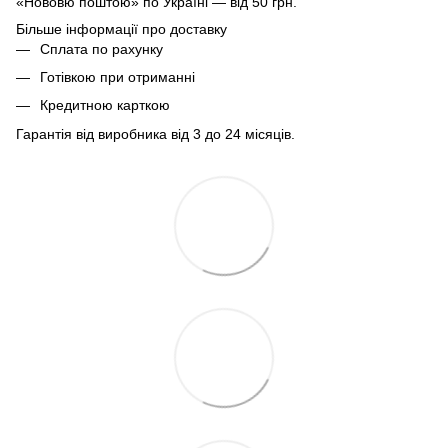
«Нововю поштою» по Україні — від 50 грн.
Більше інформації про доставку
Сплата по рахунку
Готівкою при отриманні
Кредитною карткою
Гарантія від виробника від 3 до 24 місяців.