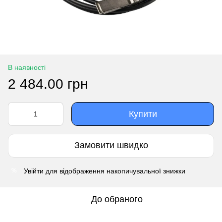
В наявності
2 484.00 грн
Купити
Замовити швидко
Увійти
для відображення накопичувальної знижки
%
До обраного