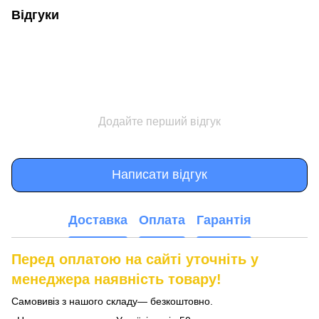
Відгуки
Додайте перший відгук
Написати відгук
Доставка
Оплата
Гарантія
Перед оплатою на сайті уточніть у
менеджера наявність товару!
Самовивіз з нашого складу— безкоштовно.