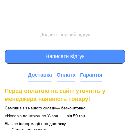
Додайте перший відгук
Написати відгук
Доставка
Оплата
Гарантія
Перед оплатою на сайті уточніть у
менеджера наявність товару!
Самовивіз з нашого складу— безкоштовно.
«Нововю поштою» по Україні — від 50 грн.
Більше інформації про доставку
Сплата по рахунку