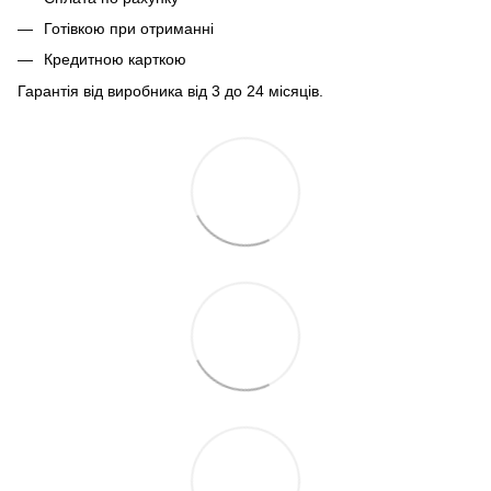
Готівкою при отриманні
Кредитною карткою
Гарантія від виробника від 3 до 24 місяців.