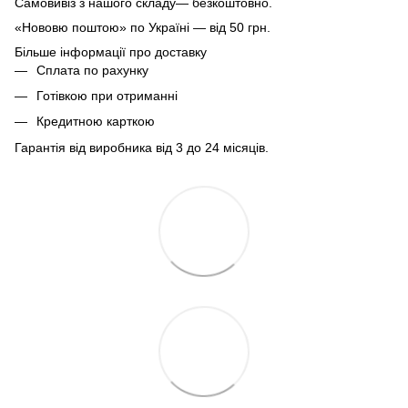
Самовивіз з нашого складу— безкоштовно.
«Нововю поштою» по Україні — від 50 грн.
Більше інформації про доставку
Сплата по рахунку
Готівкою при отриманні
Кредитною карткою
Гарантія від виробника від 3 до 24 місяців.