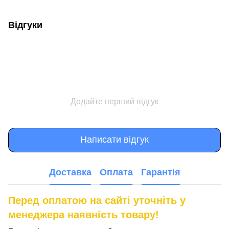
Відгуки
Додайте перший відгук
Написати відгук
Доставка
Оплата
Гарантія
Перед оплатою на сайті уточніть у
менеджера наявність товару!