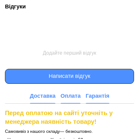
Відгуки
Додайте перший відгук
Написати відгук
Доставка
Оплата
Гарантія
Перед оплатою на сайті уточніть у
менеджера наявність товару!
Самовивіз з нашого складу— безкоштовно.