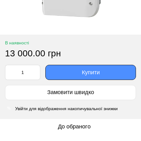
В наявності
13 000.00 грн
Купити
Замовити швидко
Увійти
для відображення накопичувальної знижки
%
До обраного