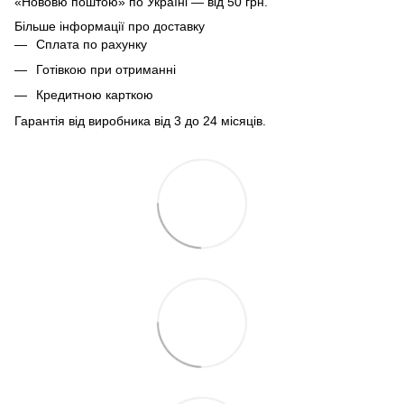
«Нововю поштою» по Україні — від 50 грн.
Більше інформації про доставку
Сплата по рахунку
Готівкою при отриманні
Кредитною карткою
Гарантія від виробника від 3 до 24 місяців.