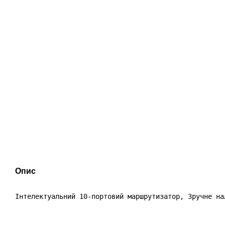
Опис
Інтелектуальний 10-портовий маршрутизатор, Зручне на