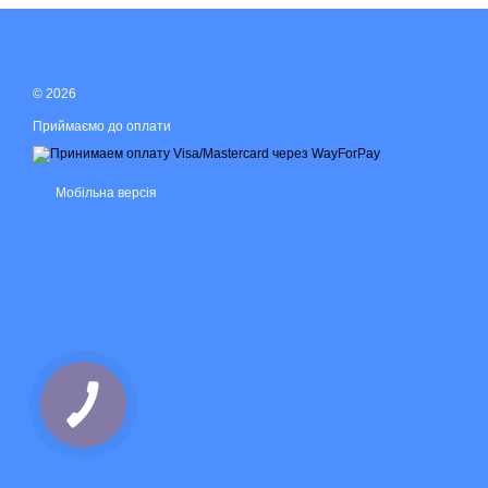
© 2026
Приймаємо до оплати
Мобільна версія