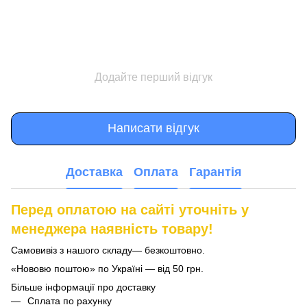
Додайте перший відгук
Написати відгук
Доставка
Оплата
Гарантія
Перед оплатою на сайті уточніть у
менеджера наявність товару!
Самовивіз з нашого складу— безкоштовно.
«Нововю поштою» по Україні — від 50 грн.
Більше інформації про доставку
Сплата по рахунку