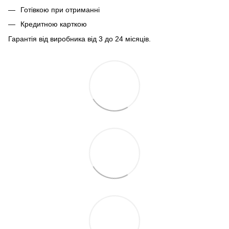
Готівкою при отриманні
Кредитною карткою
Гарантія від виробника від 3 до 24 місяців.