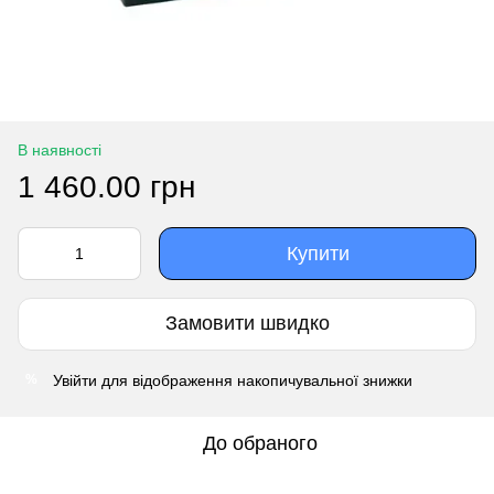
В наявності
1 460.00 грн
Купити
Замовити швидко
Увійти
для відображення накопичувальної знижки
%
До обраного