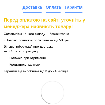
Доставка
Оплата
Гарантія
Перед оплатою на сайті уточніть у
менеджера наявність товару!
Самовивіз з нашого складу— безкоштовно.
«Нововю поштою» по Україні — від 50 грн.
Більше інформації про доставку
Сплата по рахунку
Готівкою при отриманні
Кредитною карткою
Гарантія від виробника від 3 до 24 місяців.