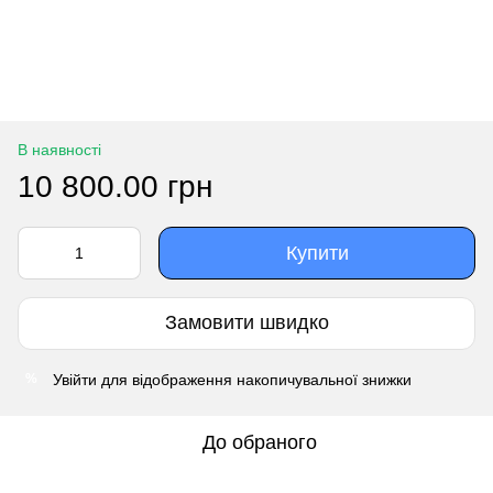
В наявності
10 800.00 грн
Купити
Замовити швидко
Увійти
для відображення накопичувальної знижки
%
До обраного