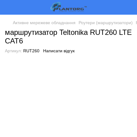
Активне мережеве обладнання
Роутери (маршрутизатори)
маршрутизатор Teltonika RUT260 LTE
CAT6
Артикул:
RUT260
Написати відгук