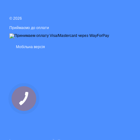
© 2026
Приймаємо до оплати
Мобільна версія