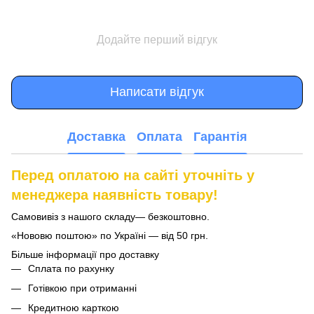
Додайте перший відгук
Написати відгук
Доставка
Оплата
Гарантія
Перед оплатою на сайті уточніть у
менеджера наявність товару!
Самовивіз з нашого складу— безкоштовно.
«Нововю поштою» по Україні — від 50 грн.
Більше інформації про доставку
Сплата по рахунку
Готівкою при отриманні
Кредитною карткою