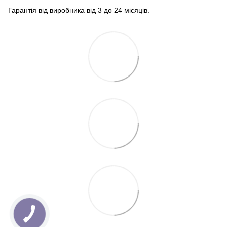
Гарантія від виробника від 3 до 24 місяців.