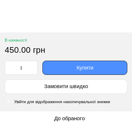
В наявності
450.00 грн
Купити
Замовити швидко
Увійти
для відображення накопичувальної знижки
%
До обраного