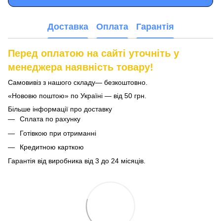
Доставка
Оплата
Гарантія
Перед оплатою на сайті уточніть у
менеджера наявність товару!
Самовивіз з нашого складу— безкоштовно.
«Нововю поштою» по Україні — від 50 грн.
Більше інформації про доставку
Сплата по рахунку
Готівкою при отриманні
Кредитною карткою
Гарантія від виробника від 3 до 24 місяців.