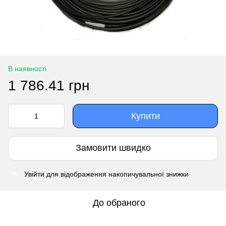
В наявності
1 786.41 грн
Купити
Замовити швидко
Увійти
для відображення накопичувальної знижки
%
До обраного