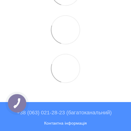
+38 (063) 021-28-23 (багатоканальний)
Контактна інформація