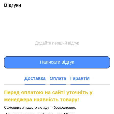
Відгуки
Додайте перший відгук
Написати відгук
Доставка
Оплата
Гарантія
Перед оплатою на сайті уточніть у
менеджера наявність товару!
Самовивіз з нашого складу— безкоштовно.