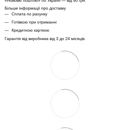
«Нововю поштою» по Україні — від 50 грн.
Більше інформації про доставку
Сплата по рахунку
Готівкою при отриманні
Кредитною карткою
Гарантія від виробника від 3 до 24 місяців.