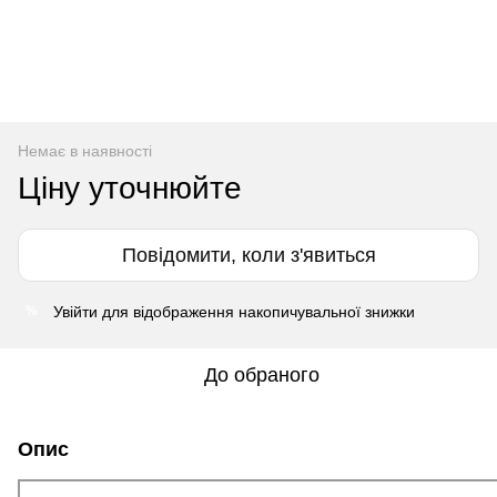
Немає в наявності
Ціну уточнюйте
Повідомити, коли з'явиться
Увійти
для відображення накопичувальної знижки
%
До обраного
Опис