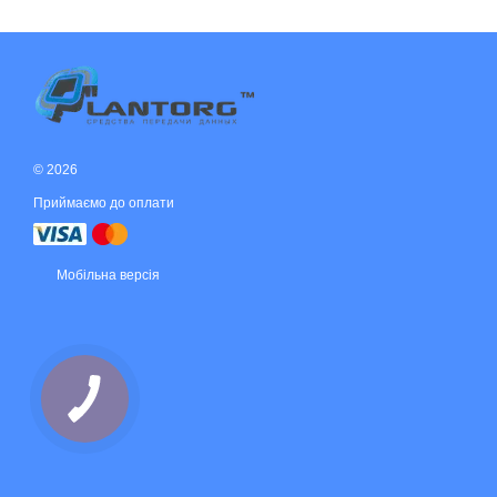
© 2026
Приймаємо до оплати
Мобільна версія