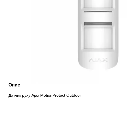
Опис
Датчик руху Ajax MotionProtect Outdoor