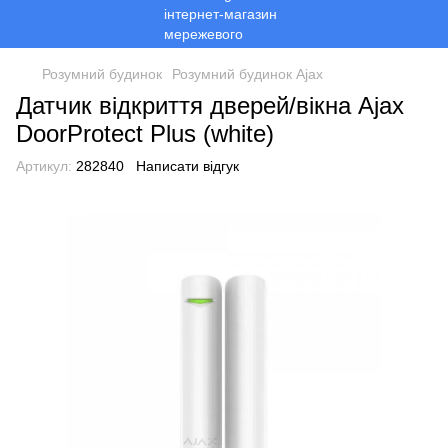
Розумний будинок
Розумний будинок Ajax
Датчик відкриття дверей/вікна Ajax
DoorProtect Plus (white)
Артикул:
282840
Написати відгук