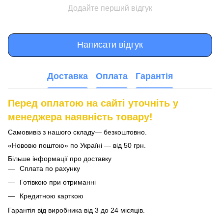
Додайте перший відгук
Написати відгук
Доставка
Оплата
Гарантія
Перед оплатою на сайті уточніть у
менеджера наявність товару!
Самовивіз з нашого складу— безкоштовно.
«Нововю поштою» по Україні — від 50 грн.
Більше інформації про доставку
Сплата по рахунку
Готівкою при отриманні
Кредитною карткою
Гарантія від виробника від 3 до 24 місяців.