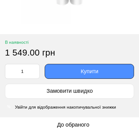
В наявності
1 549.00 грн
Купити
Замовити швидко
Увійти
для відображення накопичувальної знижки
%
До обраного