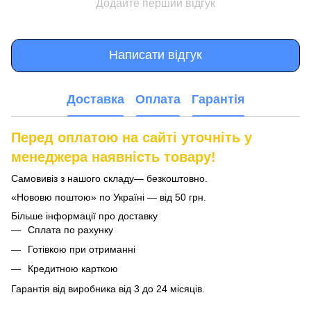
Додайте перший відгук
Написати відгук
Доставка
Оплата
Гарантія
Перед оплатою на сайті уточніть у
менеджера наявність товару!
Самовивіз з нашого складу— безкоштовно.
«Нововю поштою» по Україні — від 50 грн.
Більше інформації про доставку
Сплата по рахунку
Готівкою при отриманні
Кредитною карткою
Гарантія від виробника від 3 до 24 місяців.