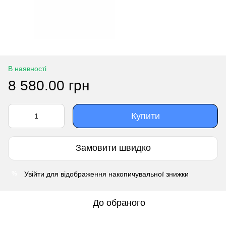
В наявності
8 580.00 грн
Купити
Замовити швидко
Увійти
для відображення накопичувальної знижки
%
До обраного